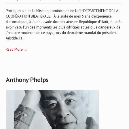
Protagoniste de la Mission dominicaine en Haïti DÉPARTEMENT DE LA
COOPÊRATION BILATÉRALE, À la suite de mes 5 ans d'expérience
diplomatique, à l'ambassade dominicaine, en République d'Haïti, et après
avoir vécu l'un des moments les plus difficiles et les plus dangereux de
l'histoire moderne de ce pays, lors du deuxième mandat du président
Aristide, la...
Read More →
Anthony Phelps