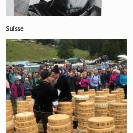
Suisse