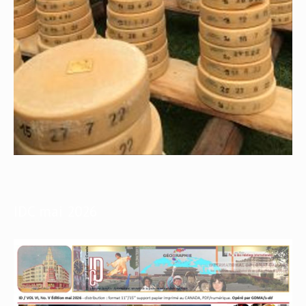
IDC mai 2026